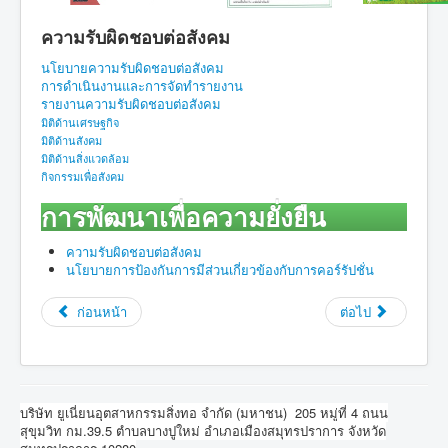
การพัฒนาเพื่อความยั่งยืน
ความรับผิดชอบต่อสังคม
ประชาสัมพันธ์
นโยบายความรับผิดชอบต่อสังคม
การดำเนินงานและการจัดทำรายงาน
ติดต่อเรา
รายงานความรับผิดชอบต่อสังคม
มิติด้านเศรษฐกิจ
มิติด้านสังคม
มิติด้านสิ่งแวดล้อม
กิจกรรมเพื่อสังคม
การพัฒนาเพื่อความยั่งยืน
ความรับผิดชอบต่อสังคม
นโยบายการป้องกันการมีส่วนเกี่ยวข้องกับการคอร์รัปชั่น
ก่อนหน้า
ต่อไป
บริษัท ยูเนี่ยนอุตสาหกรรมสิ่งทอ จำกัด (มหาชน)
205 หมู่ที่ 4 ถนน
สุขุมวิท กม.39.5 ตำบลบางปูใหม่ อำเภอเมืองสมุทรปราการ จังหวัด