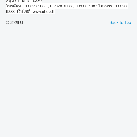
สมุทรปราการ 10280
โทรศัพท์ : 0-2323-1085 , 0-2323-1086 , 0-2323-1087 โทรสาร: 0-2323-
9283 เว็บไซต์: www.ut.co.th
© 2026 UT
Back to Top