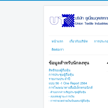
หน้าแรก
เกี่ยวกับบริษัท
การประกอ
ติดต่อเรา
ข้อมูลสำหรับนักลงทุน
สิทธิของผู้ถือหุ้น
การประชุมผู้ถือหุ้น
รายงานประจำปี
แบบ 56 -1 One Report 2564
การโฆษณาทางสื่ออิเล็กทรอนิกส์
- คำบอกกล่าวเชิญประชุมผู้ถือหุ้น
- งบแสดงฐานะการเงิน
- การจ่าย/งดจ่ายเงินปันผลแก่ผู้ถือหุ้น