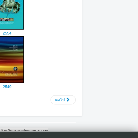
2554
2549
ต่อไป
ร จังหวัดสมุทรปราการ 10280