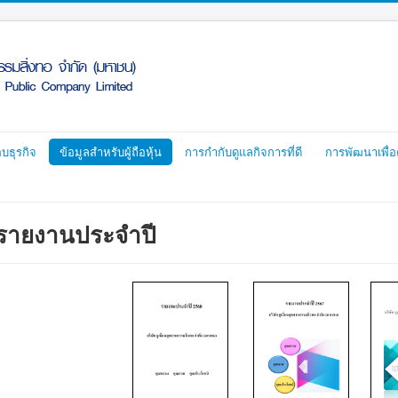
บธุรกิจ
ข้อมูลสำหรับผู้ถือหุ้น
การกำกับดูแลกิจการที่ดี
การพัฒนาเพื่อ
รายงานประจำปี