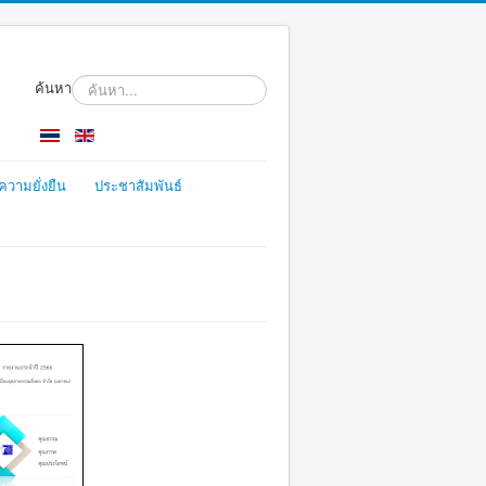
ค้นหา
ความยั่งยืน
ประชาสัมพันธ์