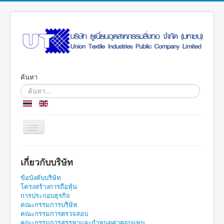
ค้นหา
Toggle
Navigation
หน้าแรก
เกี่ยวกับบริษัท
เกี่ยวกับบริษัท
ข้อบังคับบริษัท
การประกอบธุรกิจ
โครงสร้างการถือหุ้น
การประกอบธุรกิจ
ข้อมูลสำหรับผู้ถือหุ้น
คณะกรรมการบริษัท
คณะกรรมการตรวจสอบ
การกำกับดูแลกิจการที่ดี
คณะกรรมการสรรหาและกำหนดค่าตอบแทน