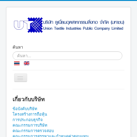
ค้นหา
Toggle
Navigation
หน้าแรก
เกี่ยวกับบริษัท
เกี่ยวกับบริษัท
ข้อบังคับบริษัท
การประกอบธุรกิจ
โครงสร้างการถือหุ้น
การประกอบธุรกิจ
ข้อมูลสำหรับผู้ถือหุ้น
คณะกรรมการบริษัท
คณะกรรมการตรวจสอบ
การกำกับดูแลกิจการที่ดี
คณะกรรมการสรรหาและกำหนดค่าตอบแทน